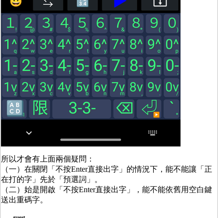
所以才會有上面兩個疑問：
（一）在關閉「不按Enter直接出字」的情況下，能不能讓「正
在打的字」先於「預選詞」。
（二）始是開啟「不按Enter直接出字」，能不能依舊用空白鍵
送出重碼字。
guest