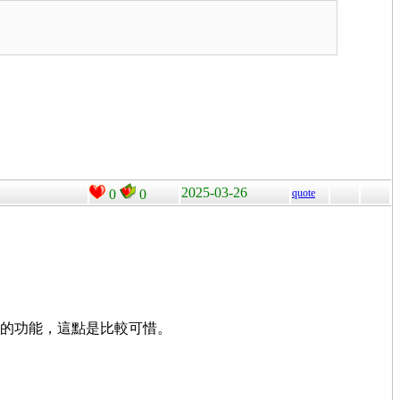
2025-03-26
0
0
quote
詞的功能，這點是比較可惜。