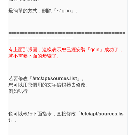
最簡單的方式，刪除「~/.gcin」。
===========================================
========================
有上面那張圖，這樣表示您已經安裝「gcin」成功了，
就不需要下面的步驟了。
若要修改「
/etc/apt/sources.list
」。
您可以用您慣用的文字編輯器去修改。
例如執行
也可以執行下面指令，直接修改「
/etc/apt/sources.lis
t
」。