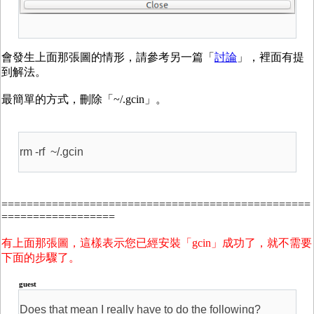
會發生上面那張圖的情形，請參考另一篇「
討論
」，裡面有提
到解法。
最簡單的方式，刪除「~/.gcin」。
rm -rf ~/.gcin
=================================================
==================
有上面那張圖，這樣表示您已經安裝「gcin」成功了，就不需要
下面的步驟了。
guest
Does that mean I really have to do the following?