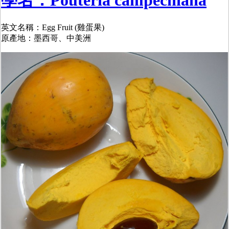
英文名稱：Egg Fruit (雞蛋果)
原產地：墨西哥、中美洲