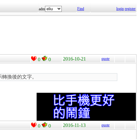
Find
login
register
adm
2016-10-21
quote
0
0
窗顯示轉換後的文字。
2016-11-13
quote
0
0