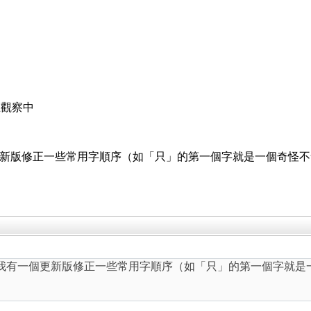
在觀察中
b2 我有一個更新版修正一些常用字順序（如「只」的第一個字就是一個奇
ge.tab2 我有一個更新版修正一些常用字順序（如「只」的第一個字