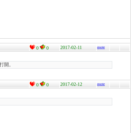
2017-02-11
quote
0
0
者打開。
2017-02-12
quote
0
0