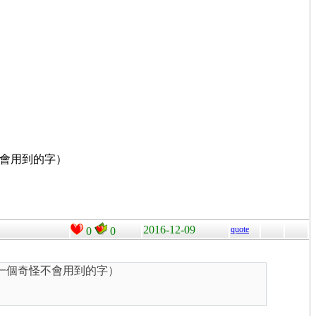
怪不會用到的字）
2016-12-09
quote
0
0
就是一個奇怪不會用到的字）