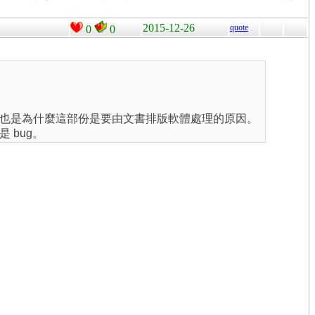
2015-12-26
quote
0
0
也是為什麼這部份是要由文書排版軟體處理的原因。
 bug。