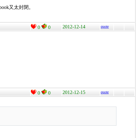
book又太封閉。
2012-12-14
quote
0
0
2012-12-15
quote
0
0