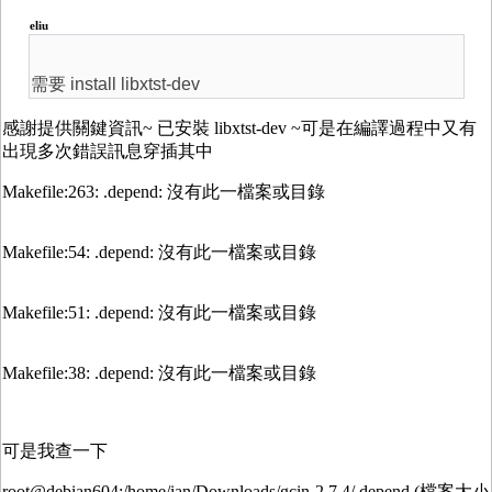
eliu
需要 install libxtst-dev
感謝提供關鍵資訊~ 已安裝 libxtst-dev ~可是在編譯過程中又有
出現多次錯誤訊息穿插其中
Makefile:263: .depend: 沒有此一檔案或目錄
Makefile:54: .depend: 沒有此一檔案或目錄
Makefile:51: .depend: 沒有此一檔案或目錄
Makefile:38: .depend: 沒有此一檔案或目錄
可是我查一下
root@debian604:/home/ian/Downloads/gcin-2.7.4/.depend (檔案大小