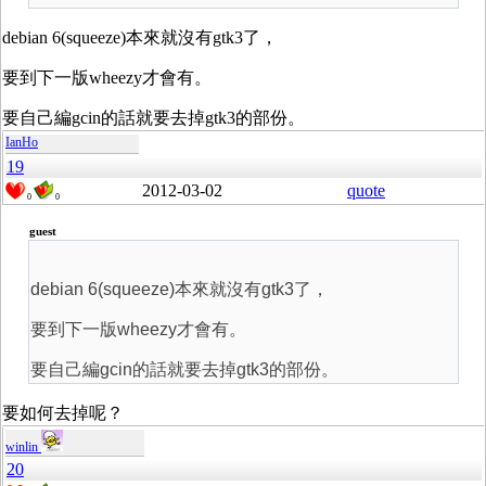
debian 6(squeeze)本來就沒有gtk3了，
要到下一版wheezy才會有。
要自己編gcin的話就要去掉gtk3的部份。
IanHo
19
2012-03-02
quote
0
0
guest
debian 6(squeeze)本來就沒有gtk3了，
要到下一版wheezy才會有。
要自己編gcin的話就要去掉gtk3的部份。
要如何去掉呢？
winlin
20