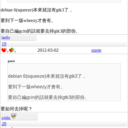
debian 6(squeeze)本來就沒有gtk3了，
要到下一版wheezy才會有。
要自己編gcin的話就要去掉gtk3的部份。
IanHo
19
2012-03-02
quote
0
0
guest
debian 6(squeeze)本來就沒有gtk3了，
要到下一版wheezy才會有。
要自己編gcin的話就要去掉gtk3的部份。
要如何去掉呢？
winlin
20