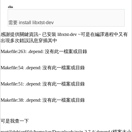
eliu
需要 install libxtst-dev
感謝提供關鍵資訊~ 已安裝 libxtst-dev ~可是在編譯過程中又有
出現多次錯誤訊息穿插其中
Makefile:263: .depend: 沒有此一檔案或目錄
Makefile:54: .depend: 沒有此一檔案或目錄
Makefile:51: .depend: 沒有此一檔案或目錄
Makefile:38: .depend: 沒有此一檔案或目錄
可是我查一下
root@debian604:/home/ian/Downloads/gcin-2.7.4/.depend (檔案大小