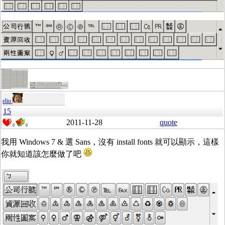
eliu
15
2011-11-28
quote
0
0
我用 Windows 7 & 選 Sans，沒有 install fonts 就可以顯示，這樣
你就知道該怎麼做了吧