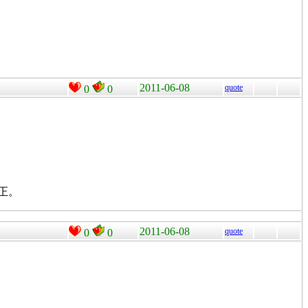
2011-06-08
quote
0
0
有更正。
2011-06-08
quote
0
0