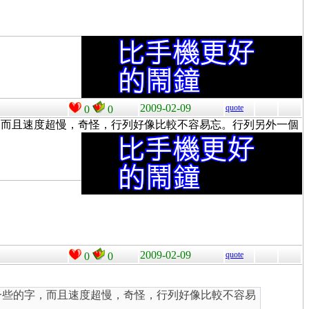
2009-02-09
quote
0
0
，而且速度超慢，奇怪，行列好像比較不容易忘。行列另外一個
2009-02-09
quote
0
0
一些的字，而且速度超慢，奇怪，行列好像比較不容易