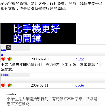
記憶字根的負擔。除此之外，行列免費、開放、幾個主要平台
都有支援，也是吸引我學習行列的原因。
alan
4
2009-02-10
quote
0
0
小弟也是去年開始學行列，有時候打不出字來，常常是忘了字
怎麼寫。
coolcd
5
2009-02-11
quote
0
0
freealan
小弟也是去年開始學行列，有時候打不出字來，常常是
忘了字怎麼寫。