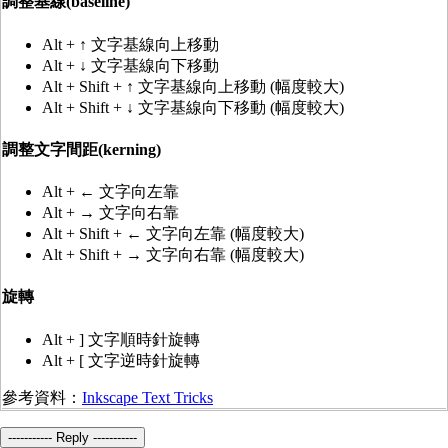
調整基線(baseline)
Alt + ↑ 文字基線向上移動
Alt + ↓ 文字基線向下移動
Alt + Shift + ↑ 文字基線向上移動 (幅度較大)
Alt + Shift + ↓ 文字基線向下移動 (幅度較大)
調整文字間距(kerning)
Alt + ← 文字向左靠
Alt + → 文字向右靠
Alt + Shift + ← 文字向左靠 (幅度較大)
Alt + Shift + → 文字向右靠 (幅度較大)
旋轉
Alt + ] 文字順時針旋轉
Alt + [ 文字逆時針旋轉
參考資料：
Inkscape Text Tricks
----------- Reply -----------