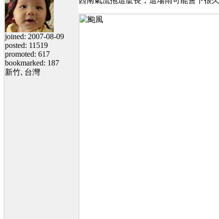
西南氣流拖這麼長，這場雨可能會下很
joined: 2007-08-09
posted: 11519
promoted: 617
bookmarked: 187
新竹, 台灣