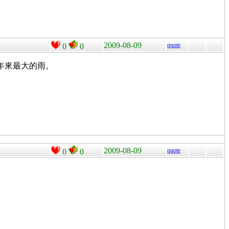
2009-08-09
quote
0
0
年來最大的雨。
2009-08-09
quote
0
0