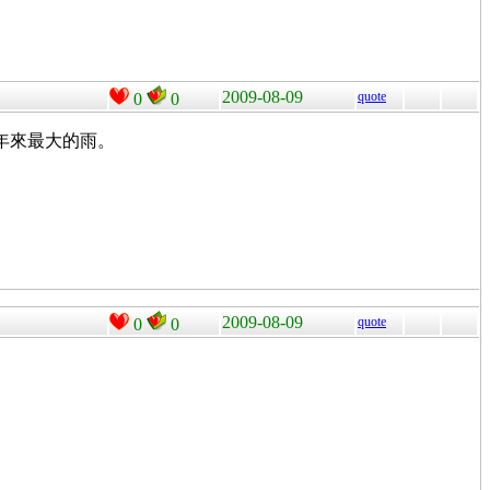
2009-08-09
quote
0
0
年來最大的雨。
2009-08-09
quote
0
0