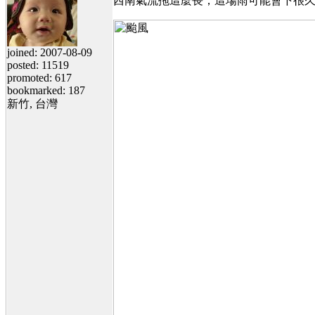
西南氣流拖這麼長，這場雨可能會下很
joined: 2007-08-09
posted: 11519
promoted: 617
bookmarked: 187
新竹, 台灣