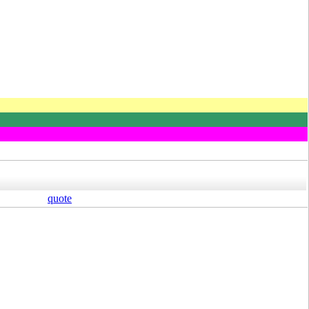
quote