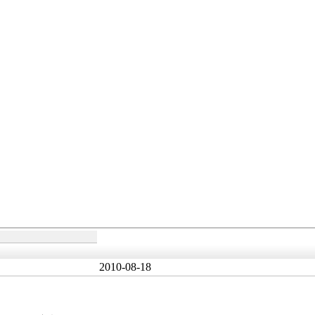
2010-08-18