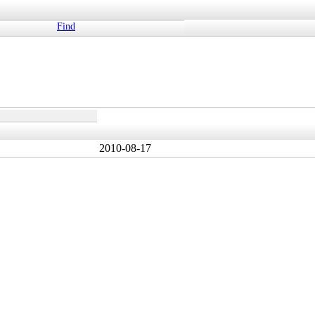
Find
2010-08-17