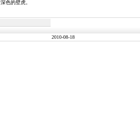
麼深色的壁虎。
2010-08-18