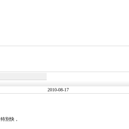
2010-08-17
又特別快，