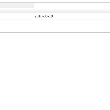
2010-08-18