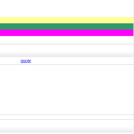
quote