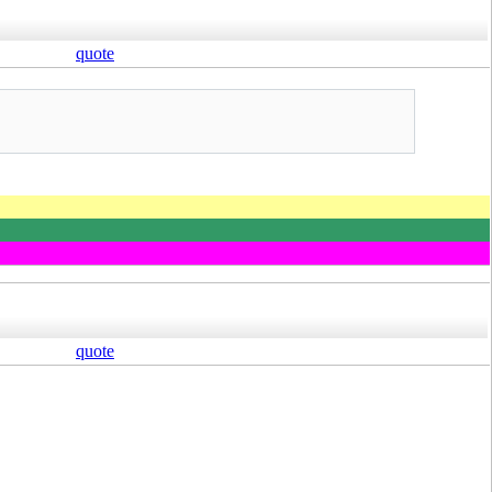
quote
quote