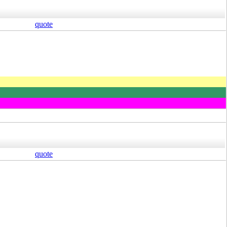
quote
quote