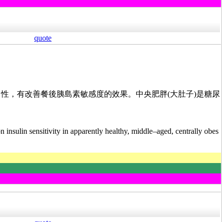
quote
男性，有改善餐後胰島素敏感度的效果。中央肥胖(大肚子)是糖尿
 insulin sensitivity in apparently healthy, middle–aged, centrally obes