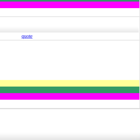
quote