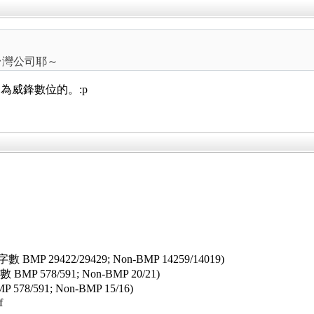
台灣公司耶～
為威鋒數位的。:p
f (字數 BMP 29422/29429; Non-BMP 14259/14019)
 BMP 578/591; Non-BMP 20/21)
P 578/591; Non-BMP 15/16)
f