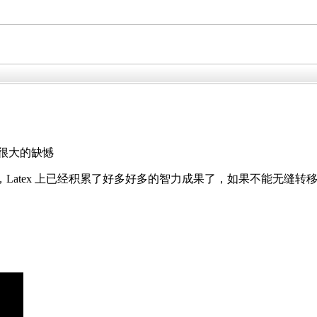
确是个很大的缺憾
Latex 大，Latex 上已经积累了好多好多的智力成果了，如果不能无