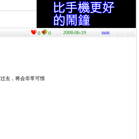
2008-06-19
quote
0
0
缝转移过去，将会非常可惜