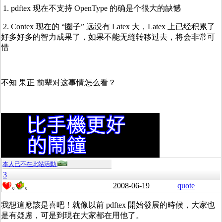
1. pdftex 现在不支持 OpenType 的确是个很大的缺憾
2. Contex 现在的 “圈子” 远没有 Latex 大，Latex 上已经积累了
好多好多的智力成果了，如果不能无缝转移过去，将会非常可
惜
不知 果正 前辈对这事情怎么看？
本人已不在此站活動
3
2008-06-19
quote
0
0
我想這應該是喜吧！就像以前 pdftex 開始發展的時候，大家也
是有疑慮，可是到現在大家都在用他了。