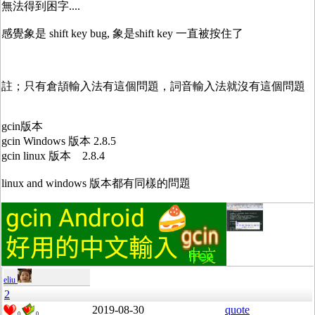
無法得到困字....
感覺象是 shift key bug, 象是shift key 一直被按住了
註；只有倉頡輸入法有這個問題，詞音輸入法就沒有這個問題
gcin版本
gcin Windows 版本 2.8.5
gcin linux 版本 2.8.4
linux and windows 版本都有同樣的問題
eliu
2
2019-08-30
quote
0
0