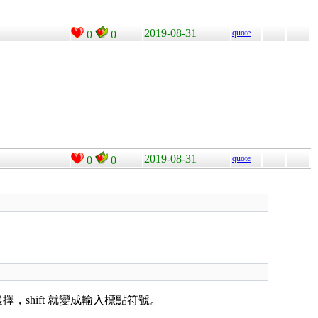
2019-08-31
quote
0
0
2019-08-31
quote
0
0
，shift 就變成輸入標點符號。