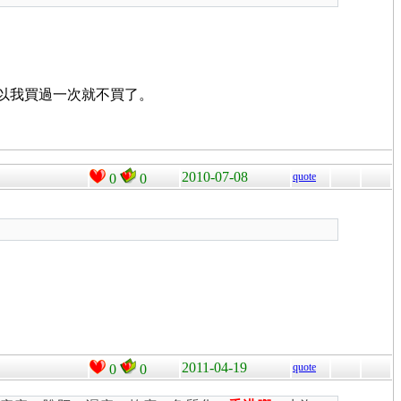
，所以我買過一次就不買了。
2010-07-08
quote
0
0
2011-04-19
quote
0
0