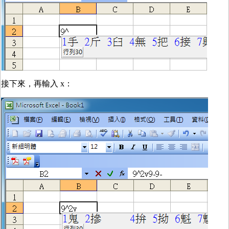
接下來，再輸入 x：