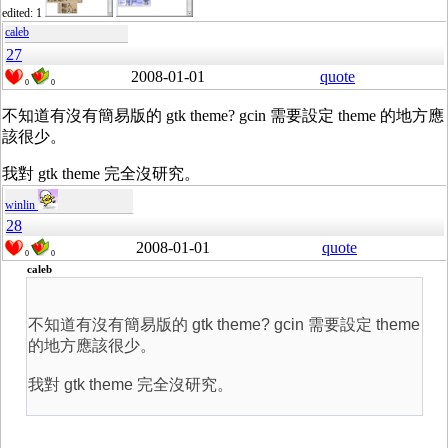
edited: 1
caleb
27
2008-01-01
quote
0
0
不知道有沒有簡易版的 gtk theme? gcin 需要設定 theme 的地方應
該很少。
我對 gtk theme 完全沒研究。
winlin
28
2008-01-01
quote
0
0
caleb
不知道有沒有簡易版的 gtk theme? gcin 需要設定 theme
的地方應該很少。
我對 gtk theme 完全沒研究。