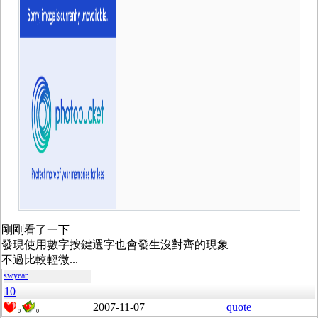
剛剛看了一下
發現使用數字按鍵選字也會發生沒對齊的現象
不過比較輕微...
swyear
10
2007-11-07
quote
0
0