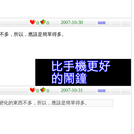
2007-10-30
quote
0
0
化的東西不多，所以，應該是簡單得多。
2007-10-31
quote
0
0
麼小，能變化的東西不多，所以，應該是簡單得多。