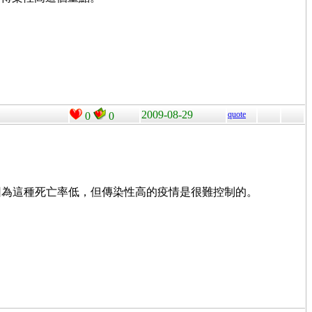
2009-08-29
quote
0
0
，因為這種死亡率低，但傳染性高的疫情是很難控制的。