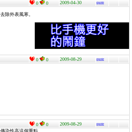
2009-04-30
quote
0
0
便去除外表風寒。
2009-08-29
quote
0
0
2009-08-29
quote
0
0
是傳染性高這個重點。