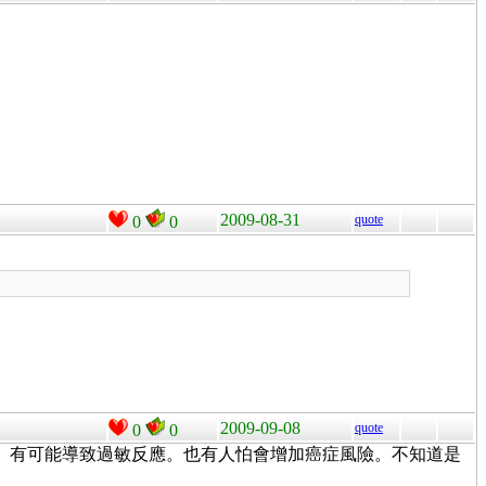
2009-08-31
quote
0
0
2009-09-08
quote
0
0
。有可能導致過敏反應。也有人怕會增加癌症風險。不知道是