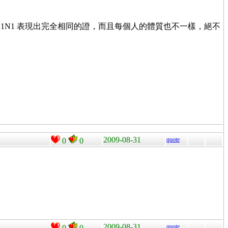
H1N1 表現出完全相同的證，而且每個人的體質也不一樣，絕不
2009-08-31
quote
0
0
2009-08-31
quote
0
0