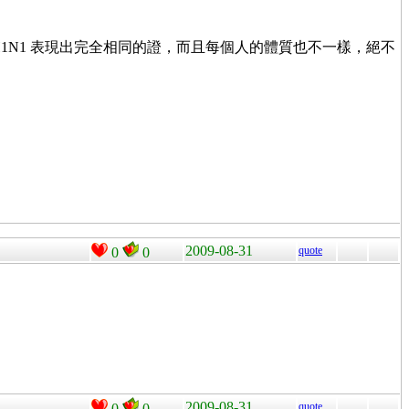
H1N1 表現出完全相同的證，而且每個人的體質也不一樣，絕不
2009-08-31
quote
0
0
2009-08-31
quote
0
0