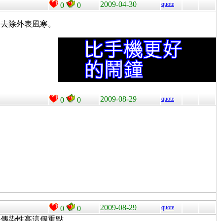
2009-04-30
quote
0
0
便去除外表風寒。
2009-08-29
quote
0
0
2009-08-29
quote
0
0
是傳染性高這個重點。