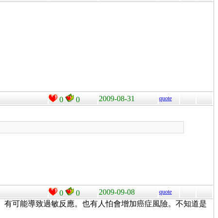
2009-08-31
quote
0
0
2009-09-08
quote
0
0
。有可能導致過敏反應。也有人怕會增加癌症風險。不知道是