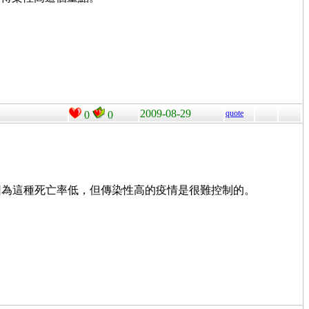
2009-08-29
quote
0
0
，因為這種死亡率低，但傳染性高的疫情是很難控制的。