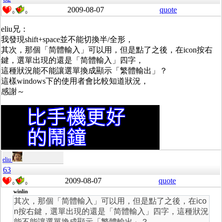
2009-08-07
quote
0
0
eliu兄：
我發現shift+space並不能切換半/全形，
其次，那個「简體輸入」可以用，但是點了之後，在icon按右
鍵，選單出現的還是「简體輸入」四字，
這種狀況能不能讓選單換成顯示「繁體輸出」？
這樣windows下的使用者會比較知道狀況，
感謝～
eliu
63
2009-08-07
quote
0
0
winlin
其次，那個「简體輸入」可以用，但是點了之後，在ico
n按右鍵，選單出現的還是「简體輸入」四字，這種狀況
能不能讓選單換成顯示「繁體輸出」？