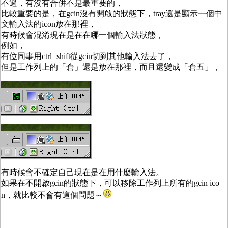
不過，有沒有合併不是最重要的，
比較重要的是，在gcin沒有開啟的狀態下，tray還是顯示一個中
文輸入法的icon放在那裡，
有時候會混淆現在是在在哪一個輸入法狀態，
例如，
有位同事用ctrl+shift從gcin切到其他輸入法去了，
但是工作列上的「倉」還是放在那裡，而且還變成「倉五」，
有時候會不確定自己現在是在用什麼輸入法。
如果在不開啟gcin的狀態下，可以移除工作列上所有的gcin ico
n，就比較不會有這個問題～