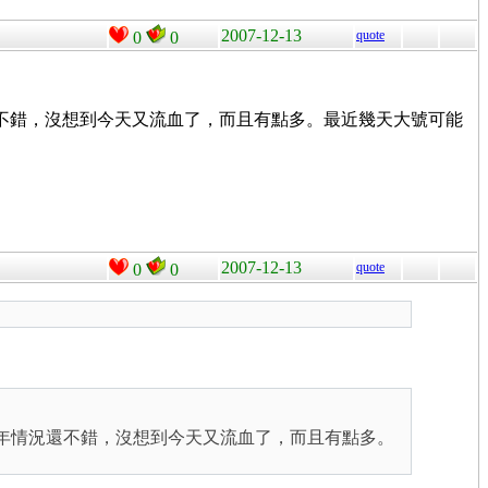
2007-12-13
quote
0
0
還不錯，沒想到今天又流血了，而且有點多。最近幾天大號可能
2007-12-13
quote
0
0
 年情況還不錯，沒想到今天又流血了，而且有點多。