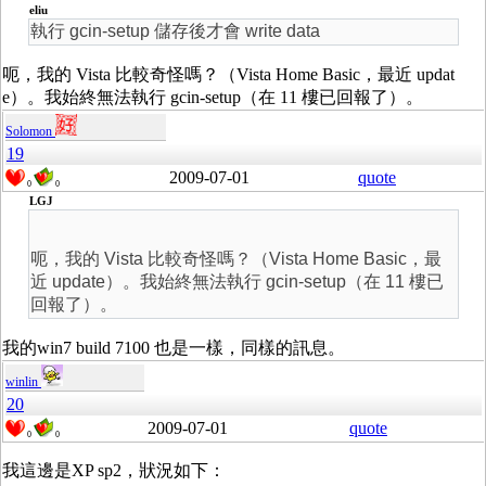
eliu
執行 gcin-setup 儲存後才會 write data
呃，我的 Vista 比較奇怪嗎？（Vista Home Basic，最近 updat
e）。我始終無法執行 gcin-setup（在 11 樓已回報了）。
Solomon
19
2009-07-01
quote
0
0
LGJ
呃，我的 Vista 比較奇怪嗎？（Vista Home Basic，最
近 update）。我始終無法執行 gcin-setup（在 11 樓已
回報了）。
我的win7 build 7100 也是一樣，同樣的訊息。
winlin
20
2009-07-01
quote
0
0
我這邊是XP sp2，狀況如下：