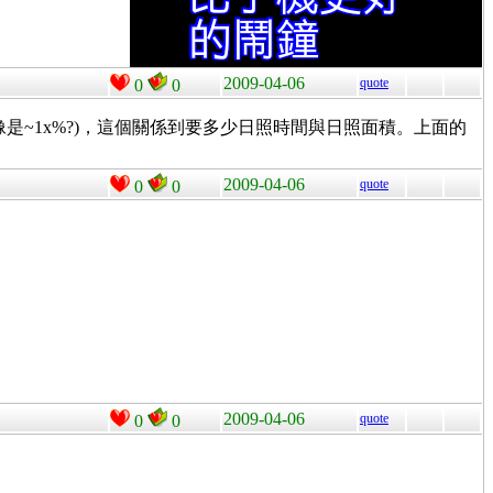
2009-04-06
quote
0
0
~1x%?)，這個關係到要多少日照時間與日照面積。上面的
2009-04-06
quote
0
0
2009-04-06
quote
0
0