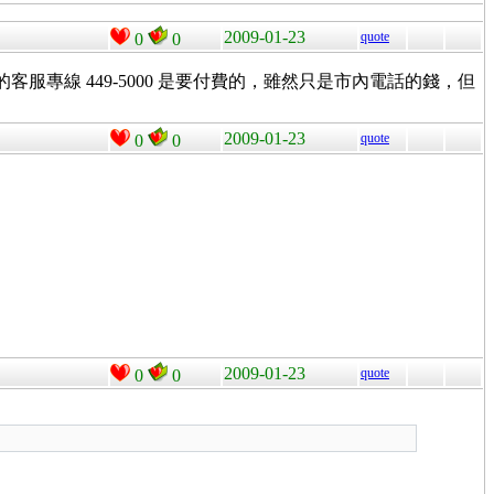
2009-01-23
quote
0
0
它的客服專線 449-5000 是要付費的，雖然只是市內電話的錢，但
2009-01-23
quote
0
0
2009-01-23
quote
0
0