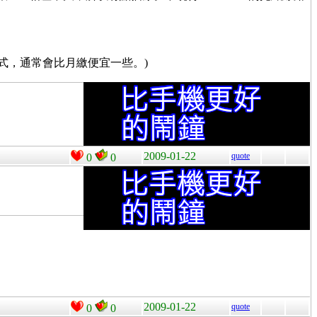
式，通常會比月繳便宜一些。)
2009-01-22
quote
0
0
2009-01-22
quote
0
0