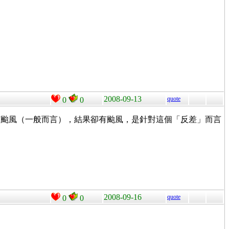
2008-09-13
quote
0
0
有颱風（一般而言），結果卻有颱風，是針對這個「反差」而言
2008-09-16
quote
0
0