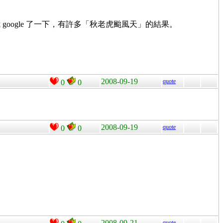
ogle 了一下，有許多「秋老虎颱風天」的結果。
2008-09-19
quote
0
0
2008-09-19
quote
0
0
2008-09-21
quote