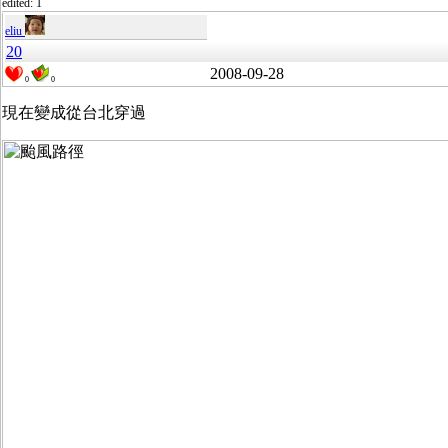
edited: 1
eliu
20
2008-09-28
0
0
現在變成從台北穿過