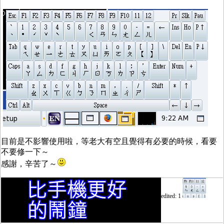
目前是不影響使用啦，等老大有空且覺得有必要的時候，看要
不要修一下～
感謝，辛苦了～
edited: 1