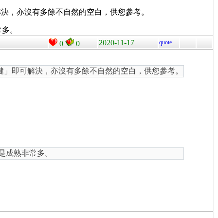
可解決，亦沒有多餘不自然的空白，供您參考。
常多。
2020-11-17
quote
0
0
白鍵」即可解決，亦沒有多餘不自然的空白，供您參考。
還是成熟非常多。