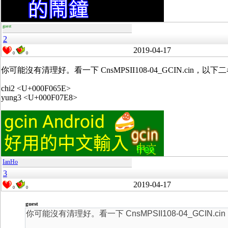
guest
2
2019-04-17
0
0
你可能沒有清理好。看一下 CnsMPSII108-04_GCIN.cin
chi2 <U+000F065E>
yung3 <U+000F07E8>
IanHo
3
2019-04-17
0
0
guest
你可能沒有清理好。看一下 CnsMPSII108-04_GCIN