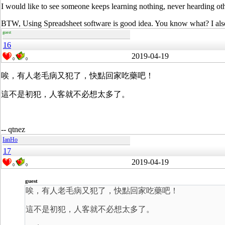
I would like to see someone keeps learning nothing, never hearding oth
BTW, Using Spreadsheet software is good idea. You know what? I also
guest
16
2019-04-19
0
0
唉，有人老毛病又犯了，快點回家吃藥吧！
這不是初犯，人客就不必想太多了。
-- qtnez
IanHo
17
2019-04-19
0
0
guest
唉，有人老毛病又犯了，快點回家吃藥吧！
這不是初犯，人客就不必想太多了。