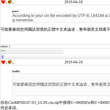
2019-04-18
0
0
guest
According to your cin file encoded by UTF-8, L64184 & 
g nonsense.
可能要麻煩您用國語習慣的正體中文來論述，整串都英文我看
edited: 2
guest
8
2019-04-18
0
0
IanHo
可能要麻煩您用國語習慣的正體中文來論述，整串都英
你在CnsMPSII107-03_GCIN.cin.zip中搜尋U+000f0
何必多說。