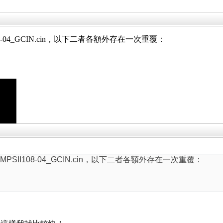
8-04_GCIN.cin，以下二者各額外存在一次重覆：
SII108-04_GCIN.cin，以下二者各額外存在一次重覆：