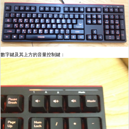
數字鍵及其上方的音量控制鍵：