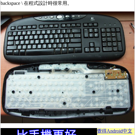
backspace \ 在程式設計時很常用。
覺得Android中文