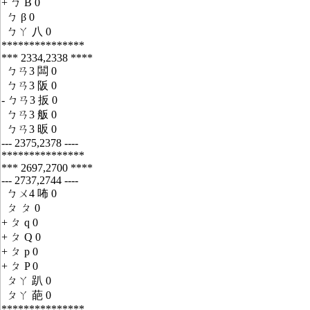
+ ㄅ B 0
ㄅ β 0
ㄅㄚ 八 0
***************
*** 2334,2338 ****
ㄅㄢ3 闆 0
ㄅㄢ3 阪 0
- ㄅㄢ3 扳 0
ㄅㄢ3 舨 0
ㄅㄢ3 昄 0
--- 2375,2378 ----
***************
*** 2697,2700 ****
--- 2737,2744 ----
ㄅㄨ4 咘 0
ㄆ ㄆ 0
+ ㄆ q 0
+ ㄆ Q 0
+ ㄆ p 0
+ ㄆ P 0
ㄆㄚ 趴 0
ㄆㄚ 葩 0
***************