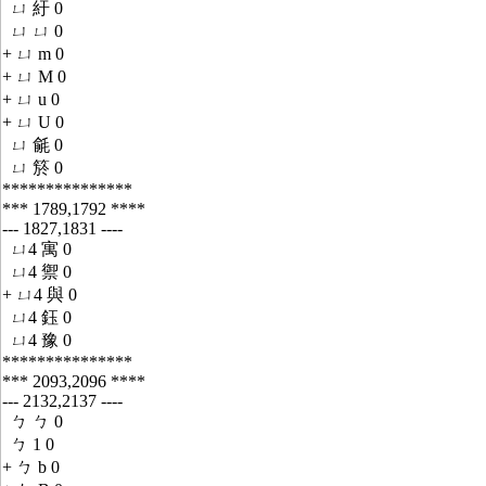
ㄩ 紆 0
ㄩ ㄩ 0
+ ㄩ m 0
+ ㄩ M 0
+ ㄩ u 0
+ ㄩ U 0
ㄩ 毹 0
ㄩ 箊 0
***************
*** 1789,1792 ****
--- 1827,1831 ----
ㄩ4 寓 0
ㄩ4 禦 0
+ ㄩ4 與 0
ㄩ4 鈺 0
ㄩ4 豫 0
***************
*** 2093,2096 ****
--- 2132,2137 ----
ㄅ ㄅ 0
ㄅ 1 0
+ ㄅ b 0