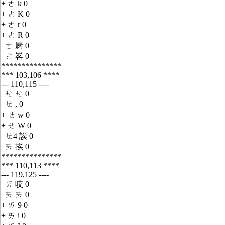
+ ㄜ k 0
+ ㄜ K 0
+ ㄜ r 0
+ ㄜ R 0
ㄜ 屙 0
ㄜ 峉 0
***************
*** 103,106 ****
--- 110,115 ----
ㄝ ㄝ 0
ㄝ , 0
+ ㄝ w 0
+ ㄝ W 0
ㄝ4 誒 0
ㄞ 挨 0
***************
*** 110,113 ****
--- 119,125 ----
ㄞ 哎 0
ㄞ ㄞ 0
+ ㄞ 9 0
+ ㄞ i 0