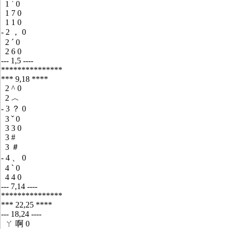
1 ˙ 0
1 7 0
1 1 0
- 2 ， 0
2 ˊ 0
2 6 0
--- 1,5 ----
***************
*** 9,18 ****
2 ^ 0
2 ︿
- 3 ？ 0
3 ˇ 0
3 3 0
3 #
3 ＃
- 4 、 0
4 ˋ 0
4 4 0
--- 7,14 ----
***************
*** 22,25 ****
--- 18,24 ----
ㄚ 啊 0