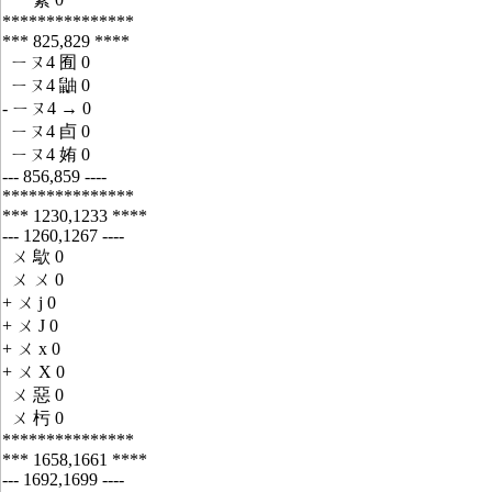
***************
*** 825,829 ****
ㄧㄡ4 囿 0
ㄧㄡ4 鼬 0
- ㄧㄡ4 → 0
ㄧㄡ4 卣 0
ㄧㄡ4 姷 0
--- 856,859 ----
***************
*** 1230,1233 ****
--- 1260,1267 ----
ㄨ 歍 0
ㄨ ㄨ 0
+ ㄨ j 0
+ ㄨ J 0
+ ㄨ x 0
+ ㄨ X 0
ㄨ 惡 0
ㄨ 杇 0
***************
*** 1658,1661 ****
--- 1692,1699 ----