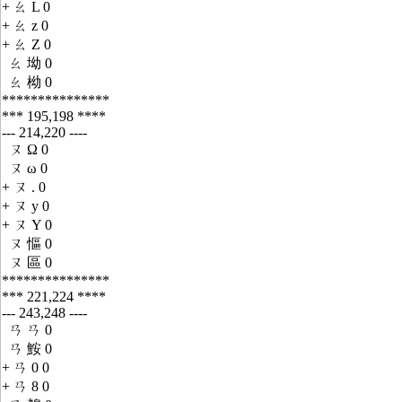
+ ㄠ L 0
+ ㄠ z 0
+ ㄠ Z 0
ㄠ 坳 0
ㄠ 柪 0
***************
*** 195,198 ****
--- 214,220 ----
ㄡ Ω 0
ㄡ ω 0
+ ㄡ . 0
+ ㄡ y 0
+ ㄡ Y 0
ㄡ 慪 0
ㄡ 區 0
***************
*** 221,224 ****
--- 243,248 ----
ㄢ ㄢ 0
ㄢ 鮟 0
+ ㄢ 0 0
+ ㄢ 8 0