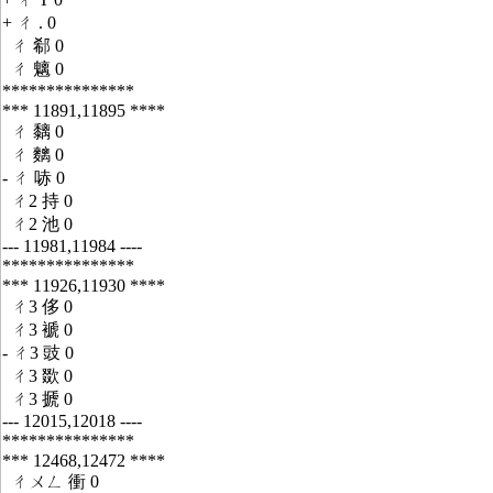
+ ㄔ . 0
ㄔ 郗 0
ㄔ 魑 0
***************
*** 11891,11895 ****
ㄔ 黐 0
ㄔ 麶 0
- ㄔ 哧 0
ㄔ2 持 0
ㄔ2 池 0
--- 11981,11984 ----
***************
*** 11926,11930 ****
ㄔ3 侈 0
ㄔ3 褫 0
- ㄔ3 豉 0
ㄔ3 欼 0
ㄔ3 搋 0
--- 12015,12018 ----
***************
*** 12468,12472 ****
ㄔㄨㄥ 衝 0