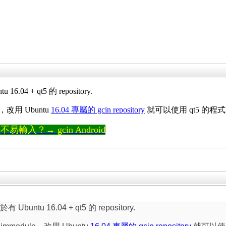
04 + qt5 的 repository.
，改用 Ubuntu
16.04 專屬的 gcin repository
就可以使用 qt5 的程
輸入？→ gcin Android
buntu 16.04 + qt5 的 repository.