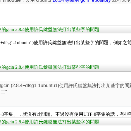
mmodule，改用 Ubuntu
16.04 專屬的 gcin repository
就可以使用
16.04 中的gcin 2.8.4使用許氏鍵盤無法打出某些字的問題
n (2.8.4+dfsg1-1ubuntu1)使用許氏鍵盤無法打出某些字的問題，
16.04 中的gcin 2.8.4使用許氏鍵盤無法打出某些字的問題
 中的gcin (2.8.4+dfsg1-1ubuntu1)使用許氏鍵盤無法打出
二".
-8字集」，就沒有此問題。不過沒有使用UTF-8字集的話，有些
16.04 中的gcin 2.8.4使用許氏鍵盤無法打出某些字的問題