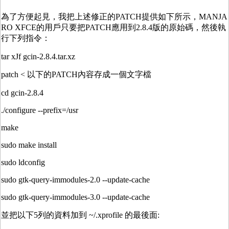
為了方便起見，我把上述修正的PATCH提供如下所示，MANJA
RO XFCE的用戶只要把PATCH應用到2.8.4版的原始碼，然後執
行下列指令：
tar xJf gcin-2.8.4.tar.xz
patch < 以下的PATCH內容存成一個文字檔
cd gcin-2.8.4
./configure --prefix=/usr
make
sudo make install
sudo ldconfig
sudo gtk-query-immodules-2.0 --update-cache
sudo gtk-query-immodules-3.0 --update-cache
並把以下5列的資料加到 ~/.xprofile 的最後面: