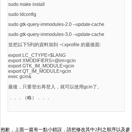
sudo make install
sudo ldconfig
sudo gtk-query-immodules-2.0 --update-cache
sudo gtk-query-immodules-3.0 --update-cache
並把以下5列的資料加到 ~/.xprofile 的最後面:
export LC_CTYPE=$LANG
export XMODIFIERS=@im=gcin
export GTK_IM_MODULE=gcin
export QT_IM_MODULE=gcin
exec gcin&
最後，只要登出再登入，就可以使用gcin了。
．．．（略）．．．
抱歉，上面一篇有一點小錯誤，請把修改其中2列之順序以及參