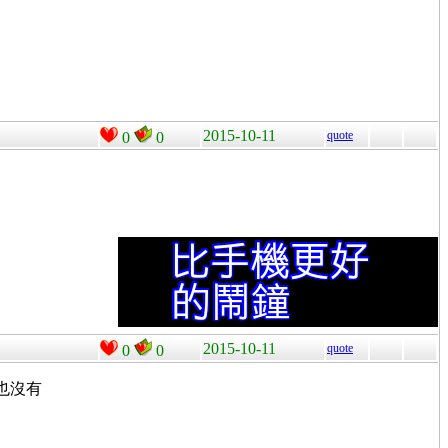
2015-10-11
quote
0
0
2015-10-11
quote
0
0
R也沒有