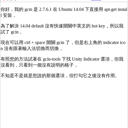
你好，我的 gcin 是 2.7.6.1 在 Ubuntu 14.04 下直接用 apt-get instal
l 安裝，
為了解決 14.04 default 沒有快速開關中英文的 hot key，所以我
試了 gcin，
現在可以用 ctrl + space 開關 gcin 了，但是右上角的 indicator ico
n 沒有跟著輸入法切換而切換，
有照您的方法試著在 gcin-tools 下找 Unity Indicator 選項，但我
沒看到，只看到一個沒有說明的格子，
不知是不是就是您說的那個選項，但打勾它之後沒有作用。