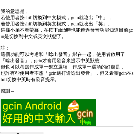
我的意思是，
若使用者按shift切換到中文模式，gcin就唸出「中」，
若使用者按shift切換到英文模式，gcin就唸出「英」。
這樣小弟不看螢幕，在按下shift時也能透過發音功能知道目前gc
in是切換到中文或英文狀態了。
註：
這個功能可以考慮和「唸出發音」綁在一起，使用者啟用了
「唸出發音」，gcin才會用發音來提示中英狀態；
但也可以考慮作成單一獨立選項，作成單一選項的好處是，
也許有些使用者不想「gcin邊打邊唸出發音」，但又希望gcin在s
hift切換中英時有發音提示。
感謝～